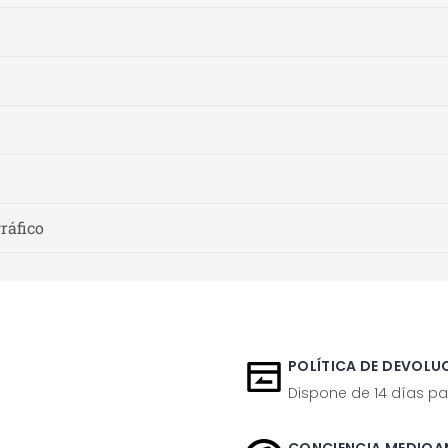
gráfico
POLÍTICA DE DEVOLUC
Dispone de 14 días pa