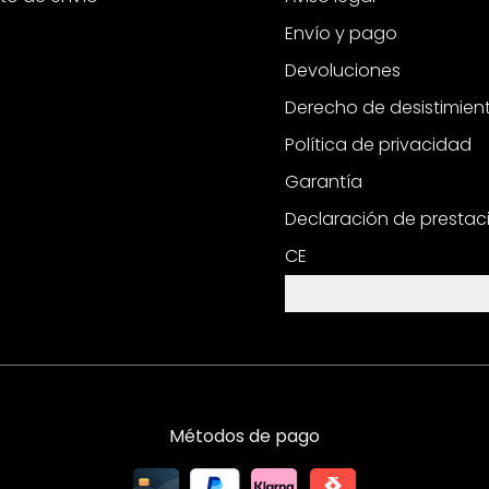
Envío y pago
Devoluciones
Derecho de desistimien
Política de privacidad
Garantía
Declaración de prestac
CE
Configuración de cooki
Métodos de pago