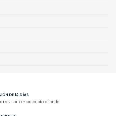
IÓN DE 14 DÍAS
ra revisar la mercancía a fondo.