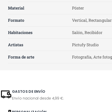
Material
Póster
Formato
Vertical, Rectangular
Habitaciones
Salón, Recibidor
Artistas
Pictufy Studio
Forma de arte
Fotografía, Arte foto
GASTOS DE ENVÍO
Envío nacional desde 4,99 €.