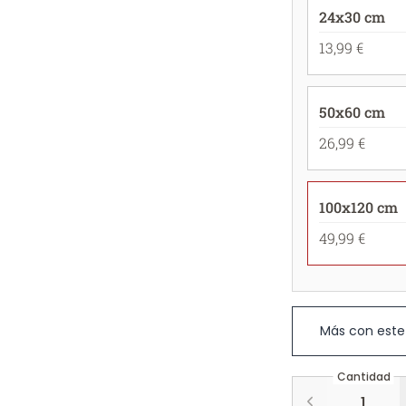
24x30 cm
13,99 €
50x60 cm
26,99 €
100x120 cm
49,99 €
Más con este
Cantidad