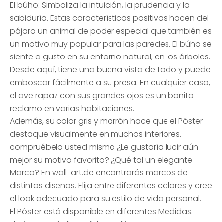
El búho: Simboliza la intuición, la prudencia y la
sabiduría. Estas características positivas hacen del
pájaro un animal de poder especial que también es
un motivo muy popular para las paredes. El búho se
siente a gusto en su entorno natural, en los árboles.
Desde aquí, tiene una buena vista de todo y puede
emboscar fácilmente a su presa. En cualquier caso,
el ave rapaz con sus grandes ojos es un bonito
reclamo en varias habitaciones.
Además, su color gris y marrón hace que el Póster
destaque visualmente en muchos interiores.
compruébelo usted mismo ¿Le gustaría lucir aún
mejor su motivo favorito? ¿Qué tal un elegante
Marco? En wall-art.de encontrarás marcos de
distintos diseños. Elija entre diferentes colores y cree
el look adecuado para su estilo de vida personal.
El Póster está disponible en diferentes Medidas.