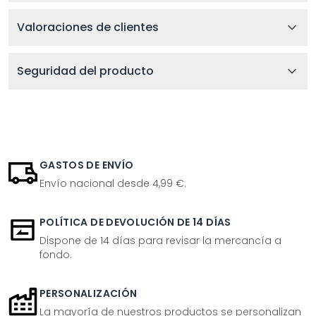
Valoraciones de clientes
Seguridad del producto
GASTOS DE ENVÍO
Envío nacional desde 4,99 €.
POLÍTICA DE DEVOLUCIÓN DE 14 DÍAS
Dispone de 14 días para revisar la mercancía a
fondo.
PERSONALIZACIÓN
La mayoría de nuestros productos se personalizan