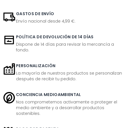
GASTOS DE ENVÍO
Envío nacional desde 4,99 €.
POLÍTICA DE DEVOLUCIÓN DE 14 DÍAS
Dispone de 14 días para revisar la mercancía a
fondo.
PERSONALIZACIÓN
La mayoría de nuestros productos se personalizan
después de recibir tu pedido.
CONCIENCIA MEDIOAMBIENTAL
Nos comprometemos activamente a proteger el
medio ambiente y a desarrollar productos
sostenibles.