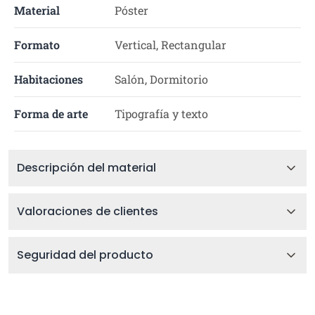
Material
Póster
Formato
Vertical, Rectangular
Habitaciones
Salón, Dormitorio
Forma de arte
Tipografía y texto
Descripción del material
Valoraciones de clientes
Seguridad del producto