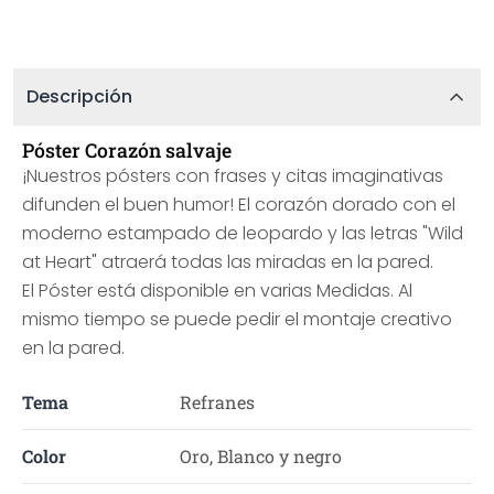
Descripción
Póster Corazón salvaje
¡Nuestros pósters con frases y citas imaginativas
difunden el buen humor! El corazón dorado con el
moderno estampado de leopardo y las letras "Wild
at Heart" atraerá todas las miradas en la pared.
El Póster está disponible en varias Medidas. Al
mismo tiempo se puede pedir el montaje creativo
en la pared.
Tema
Refranes
Color
Oro, Blanco y negro