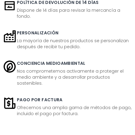
POLÍTICA DE DEVOLUCIÓN DE 14 DÍAS
Dispone de 14 días para revisar la mercancía a
fondo.
PERSONALIZACIÓN
La mayoría de nuestros productos se personalizan
después de recibir tu pedido.
CONCIENCIA MEDIOAMBIENTAL
Nos comprometemos activamente a proteger el
medio ambiente y a desarrollar productos
sostenibles.
PAGO POR FACTURA
Ofrecemos una amplia gama de métodos de pago,
incluido el pago por factura.