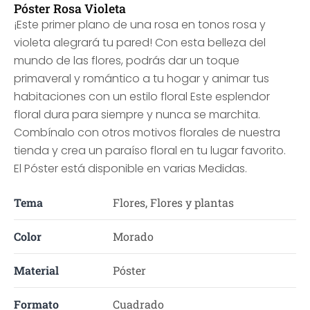
Póster Rosa Violeta
¡Este primer plano de una rosa en tonos rosa y
violeta alegrará tu pared! Con esta belleza del
mundo de las flores, podrás dar un toque
primaveral y romántico a tu hogar y animar tus
habitaciones con un estilo floral Este esplendor
floral dura para siempre y nunca se marchita.
Combínalo con otros motivos florales de nuestra
tienda y crea un paraíso floral en tu lugar favorito.
El Póster está disponible en varias Medidas.
Tema
Flores, Flores y plantas
Color
Morado
Material
Póster
Formato
Cuadrado