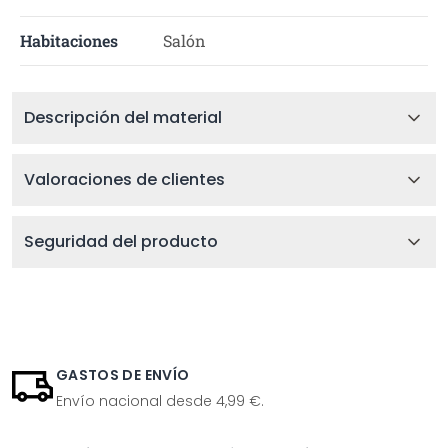
Habitaciones
Salón
Descripción del material
Valoraciones de clientes
Seguridad del producto
GASTOS DE ENVÍO
Envío nacional desde 4,99 €.