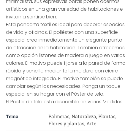
minimalista, sus expresivas obras ponen acentos
artísticos en una gran variedad de habitaciones e
invitan a sentirse bien.
Esta pancarta textil es ideal para decorar espacios
de vida y oficinas. El poliéster con una superficie
especial crea inmediatamente un elegante punto
de atracción en la habitación. También ofrecemos
como opción listones de madera a juego en varios
colores. El motivo puede fijarse a la pared de forma
rápida y sencilla mediante la moldura con cierre
magnético integrado. El motivo también se puede
cambiar según las necesidades. Ponga un toque
especial en su hogar con el Póster de tela.
El Póster de tela está disponible en varias Medidas.
Tema
Palmeras, Naturaleza, Plantas,
Flores y plantas, Arte