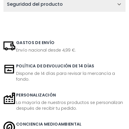
Seguridad del producto
GASTOS DE ENVÍO
Envío nacional desde 4,99 €.
POLÍTICA DE DEVOLUCIÓN DE 14 DÍAS
Dispone de 14 días para revisar la mercancía a
fondo.
PERSONALIZACIÓN
La mayoría de nuestros productos se personalizan
después de recibir tu pedido.
CONCIENCIA MEDIOAMBIENTAL