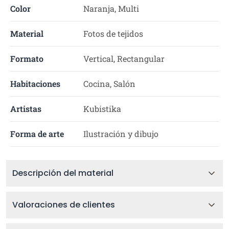
Color
Naranja, Multi
Material
Fotos de tejidos
Formato
Vertical, Rectangular
Habitaciones
Cocina, Salón
Artistas
Kubistika
Forma de arte
Ilustración y dibujo
Descripción del material
Valoraciones de clientes