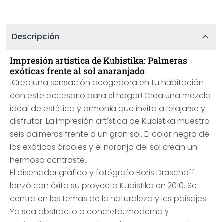
Descripción
Impresión artística de Kubistika: Palmeras
exóticas frente al sol anaranjado
¡Crea una sensación acogedora en tu habitación
con este accesorio para el hogar! Crea una mezcla
ideal de estética y armonía que invita a relajarse y
disfrutar. La impresión artística de Kubistika muestra
seis palmeras frente a un gran sol. El color negro de
los exóticos árboles y el naranja del sol crean un
hermoso contraste.
El diseñador gráfico y fotógrafo Boris Draschoff
lanzó con éxito su proyecto Kubistika en 2010. Se
centra en los temas de la naturaleza y los paisajes.
Ya sea abstracto o concreto, moderno y