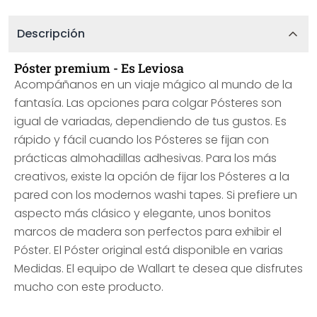
Descripción
Póster premium - Es Leviosa
Acompáñanos en un viaje mágico al mundo de la
fantasía. Las opciones para colgar Pósteres son
igual de variadas, dependiendo de tus gustos. Es
rápido y fácil cuando los Pósteres se fijan con
prácticas almohadillas adhesivas. Para los más
creativos, existe la opción de fijar los Pósteres a la
pared con los modernos washi tapes. Si prefiere un
aspecto más clásico y elegante, unos bonitos
marcos de madera son perfectos para exhibir el
Póster. El Póster original está disponible en varias
Medidas. El equipo de Wallart te desea que disfrutes
mucho con este producto.