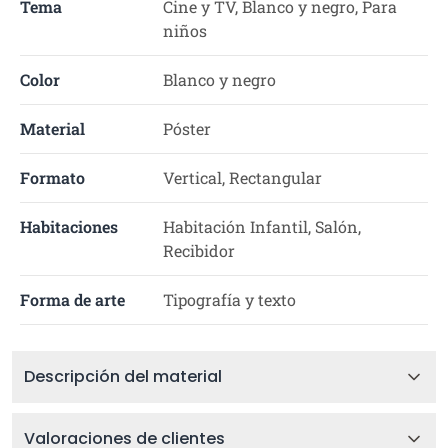
Tema
Cine y TV, Blanco y negro, Para
niños
Color
Blanco y negro
Material
Póster
Formato
Vertical, Rectangular
Habitaciones
Habitación Infantil, Salón,
Recibidor
Forma de arte
Tipografía y texto
Descripción del material
Valoraciones de clientes