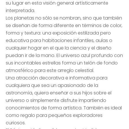
su lugar en esta visión general artísticamente
interpretada.
Los planetas no sólo se nombran, sino que también
se diseñan de forma diferente en términos de color,
forma y textura: una exposición estilizada pero
educativa para habitaciones infantiles, aulas o
cualquier hogar en el que la ciencia y el diseño
puedan ir de la mano. El universo azul profundo con
sus incontables estrellas forma un telón de fondo
atmosférico para este arreglo celestial.
Una atracción decorativa e informativa para
cualquiera que sea un apasionado de la
astronomía, quiera enseñar a sus hijos sobre el
universo o simplemente disfrute impartiendo
conocimientos de forma artística. También es ideal
como regalo para pequeños exploradores
curiosos.