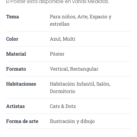
El Póster está disponible en varias Medidas.
Tema
Para niños, Arte, Espacio y
estrellas
Color
Azul, Multi
Material
Póster
Formato
Vertical, Rectangular
Habitaciones
Habitación Infantil, Salón,
Dormitorio
Artistas
Cats & Dotz
Forma de arte
Ilustración y dibujo