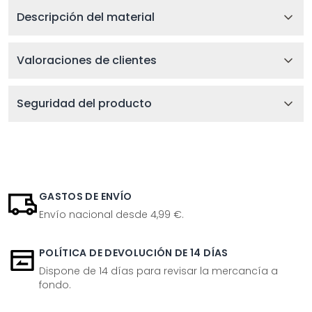
Descripción del material
Valoraciones de clientes
Seguridad del producto
GASTOS DE ENVÍO
Envío nacional desde 4,99 €.
POLÍTICA DE DEVOLUCIÓN DE 14 DÍAS
Dispone de 14 días para revisar la mercancía a
fondo.