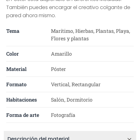
También puedes encargar el creativo colgante de
pared ahora mismo.
Tema
Marítimo, Hierbas, Plantas, Playa,
Flores y plantas
Color
Amarillo
Material
Póster
Formato
Vertical, Rectangular
Habitaciones
Salón, Dormitorio
Forma de arte
Fotografía
Descripción del material