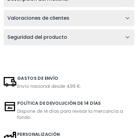
Valoraciones de clientes
Seguridad del producto
GASTOS DE ENVÍO
Envío nacional desde 4,99 €.
POLÍTICA DE DEVOLUCIÓN DE 14 DÍAS
Dispone de 14 días para revisar la mercancía a
fondo.
PERSONALIZACIÓN