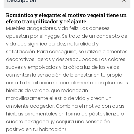
Descripción
Romántico y elegante: el motivo vegetal tiene un
efecto tranquilizador y relajante
Muebles acogedores, vida feliz: Los daneses
apuestan por el hygge. Se trata de un concepto de
vida que significa calidez, naturalidad y
satisfacción. Para conseguirlo, se utilizan elementos
decorativos ligeros y despreocupados. Los colores
suaves y empolvados y la cálida luz de las velas
aumentan la sensación de bienestar en tu propia
casa. La habitación se complementa con plumosas
hierbas de verano, que redondean
maravillosamente el estilo de vida y crean un
ambiente acogedor. Combina el motivo con otras
hierbas ornamentales en forma de póster, lienzo o
cuadro hexagonal ¡y conjura una sensación
positiva en tu habitación!