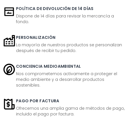
POLÍTICA DE DEVOLUCIÓN DE 14 DÍAS
Dispone de 14 días para revisar la mercancía a
fondo.
PERSONALIZACIÓN
La mayoría de nuestros productos se personalizan
después de recibir tu pedido.
CONCIENCIA MEDIOAMBIENTAL
Nos comprometemos activamente a proteger el
medio ambiente y a desarrollar productos
sostenibles.
PAGO POR FACTURA
Ofrecemos una amplia gama de métodos de pago,
incluido el pago por factura.