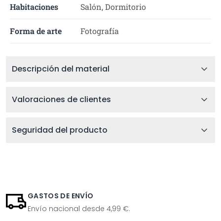
Habitaciones
Salón, Dormitorio
Forma de arte
Fotografía
Descripción del material
Valoraciones de clientes
Seguridad del producto
GASTOS DE ENVÍO
Envío nacional desde 4,99 €.