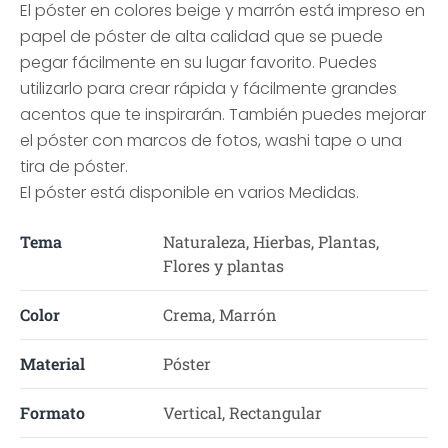
El póster en colores beige y marrón está impreso en
papel de póster de alta calidad que se puede
pegar fácilmente en su lugar favorito. Puedes
utilizarlo para crear rápida y fácilmente grandes
acentos que te inspirarán. También puedes mejorar
el póster con marcos de fotos, washi tape o una
tira de póster.
El póster está disponible en varios Medidas.
Tema
Naturaleza, Hierbas, Plantas,
Flores y plantas
Color
Crema, Marrón
Material
Póster
Formato
Vertical, Rectangular