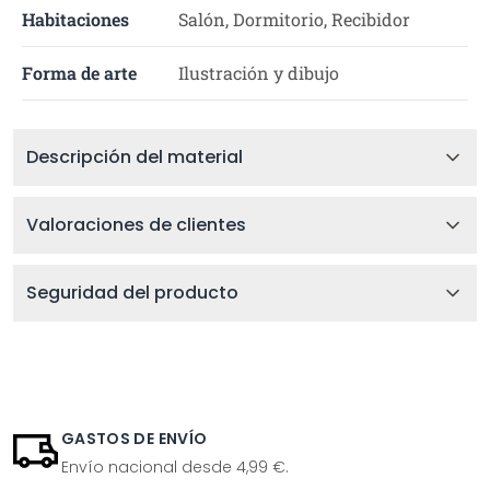
Habitaciones
Salón, Dormitorio, Recibidor
Forma de arte
Ilustración y dibujo
Descripción del material
Valoraciones de clientes
Seguridad del producto
GASTOS DE ENVÍO
Envío nacional desde 4,99 €.