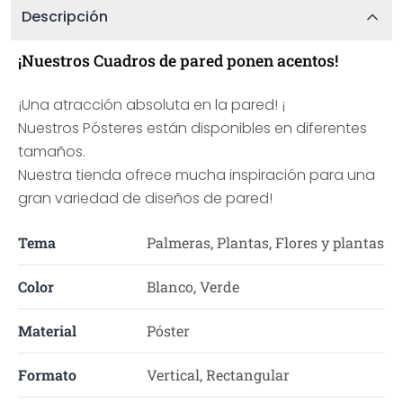
Descripción
¡Nuestros Cuadros de pared ponen acentos!
¡Una atracción absoluta en la pared! ¡
Nuestros Pósteres están disponibles en diferentes
tamaños.
Nuestra tienda ofrece mucha inspiración para una
gran variedad de diseños de pared!
Tema
Palmeras, Plantas, Flores y plantas
Color
Blanco, Verde
Material
Póster
Formato
Vertical, Rectangular