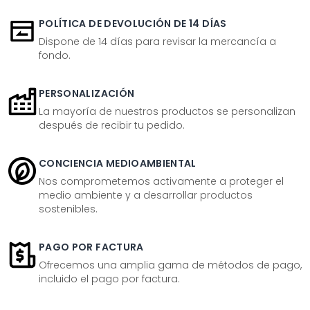
POLÍTICA DE DEVOLUCIÓN DE 14 DÍAS
Dispone de 14 días para revisar la mercancía a
fondo.
PERSONALIZACIÓN
La mayoría de nuestros productos se personalizan
después de recibir tu pedido.
CONCIENCIA MEDIOAMBIENTAL
Nos comprometemos activamente a proteger el
medio ambiente y a desarrollar productos
sostenibles.
PAGO POR FACTURA
Ofrecemos una amplia gama de métodos de pago,
incluido el pago por factura.