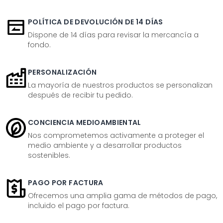
POLÍTICA DE DEVOLUCIÓN DE 14 DÍAS
Dispone de 14 días para revisar la mercancía a
fondo.
PERSONALIZACIÓN
La mayoría de nuestros productos se personalizan
después de recibir tu pedido.
CONCIENCIA MEDIOAMBIENTAL
Nos comprometemos activamente a proteger el
medio ambiente y a desarrollar productos
sostenibles.
PAGO POR FACTURA
Ofrecemos una amplia gama de métodos de pago,
incluido el pago por factura.