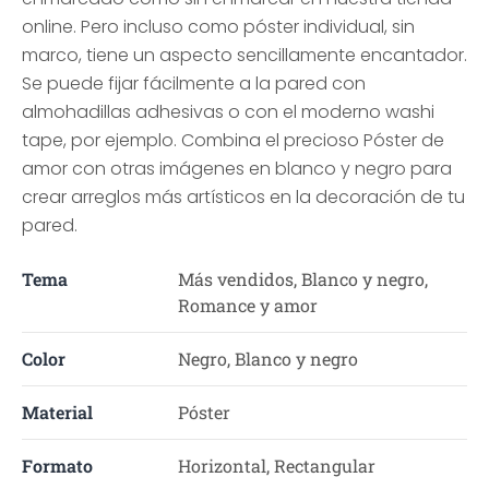
online. Pero incluso como póster individual, sin
marco, tiene un aspecto sencillamente encantador.
Se puede fijar fácilmente a la pared con
almohadillas adhesivas o con el moderno washi
tape, por ejemplo. Combina el precioso Póster de
amor con otras imágenes en blanco y negro para
crear arreglos más artísticos en la decoración de tu
pared.
Tema
Más vendidos, Blanco y negro,
Romance y amor
Color
Negro, Blanco y negro
Material
Póster
Formato
Horizontal, Rectangular