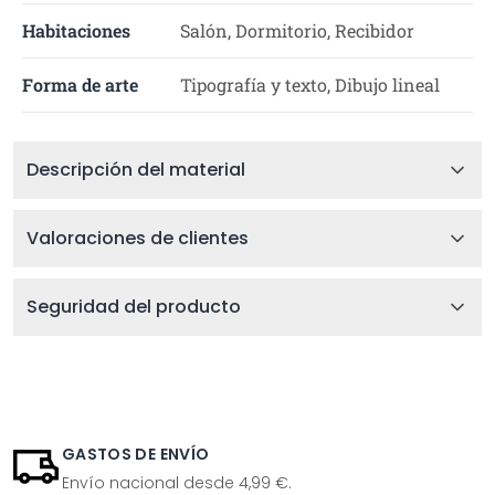
Habitaciones
Salón, Dormitorio, Recibidor
Forma de arte
Tipografía y texto, Dibujo lineal
Descripción del material
Valoraciones de clientes
Seguridad del producto
GASTOS DE ENVÍO
Envío nacional desde 4,99 €.