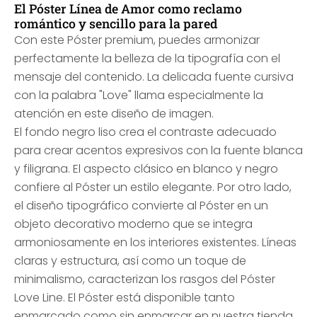
El Póster Línea de Amor como reclamo
romántico y sencillo para la pared
Con este Póster premium, puedes armonizar
perfectamente la belleza de la tipografía con el
mensaje del contenido. La delicada fuente cursiva
con la palabra "Love" llama especialmente la
atención en este diseño de imagen.
El fondo negro liso crea el contraste adecuado
para crear acentos expresivos con la fuente blanca
y filigrana. El aspecto clásico en blanco y negro
confiere al Póster un estilo elegante. Por otro lado,
el diseño tipográfico convierte al Póster en un
objeto decorativo moderno que se integra
armoniosamente en los interiores existentes. Líneas
claras y estructura, así como un toque de
minimalismo, caracterizan los rasgos del Póster
Love Line. El Póster está disponible tanto
enmarcado como sin enmarcar en nuestra tienda