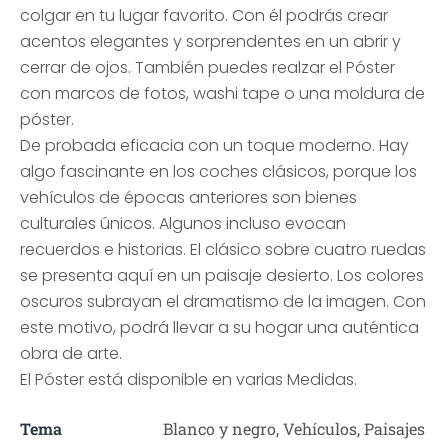
colgar en tu lugar favorito. Con él podrás crear
acentos elegantes y sorprendentes en un abrir y
cerrar de ojos. También puedes realzar el Póster
con marcos de fotos, washi tape o una moldura de
póster.
De probada eficacia con un toque moderno. Hay
algo fascinante en los coches clásicos, porque los
vehículos de épocas anteriores son bienes
culturales únicos. Algunos incluso evocan
recuerdos e historias. El clásico sobre cuatro ruedas
se presenta aquí en un paisaje desierto. Los colores
oscuros subrayan el dramatismo de la imagen. Con
este motivo, podrá llevar a su hogar una auténtica
obra de arte.
El Póster está disponible en varias Medidas.
Tema
Blanco y negro, Vehículos, Paisajes