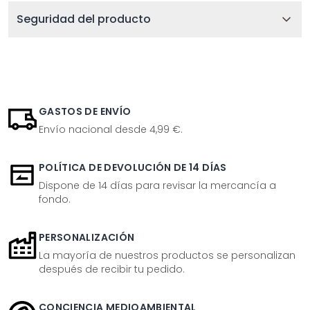
Seguridad del producto
GASTOS DE ENVÍO
Envío nacional desde 4,99 €.
POLÍTICA DE DEVOLUCIÓN DE 14 DÍAS
Dispone de 14 días para revisar la mercancía a
fondo.
PERSONALIZACIÓN
La mayoría de nuestros productos se personalizan
después de recibir tu pedido.
CONCIENCIA MEDIOAMBIENTAL