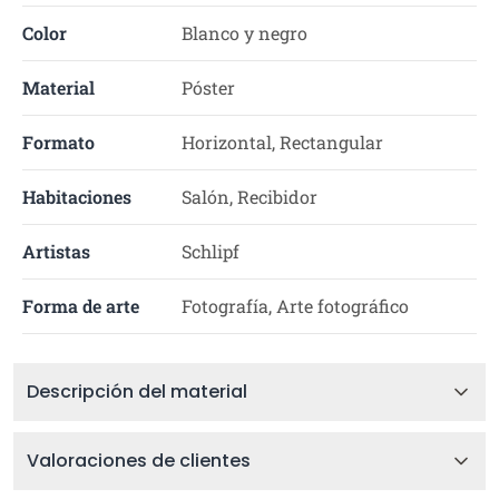
Color
Blanco y negro
Material
Póster
Formato
Horizontal, Rectangular
Habitaciones
Salón, Recibidor
Artistas
Schlipf
Forma de arte
Fotografía, Arte fotográfico
Descripción del material
Valoraciones de clientes