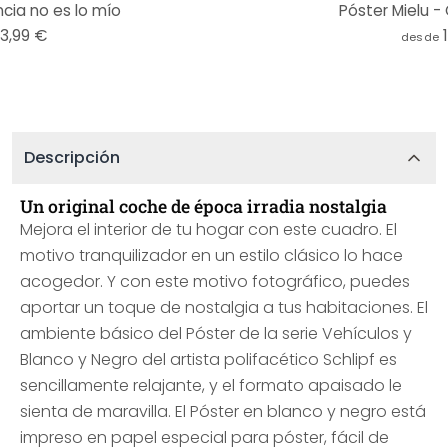
cia no es lo mío
Póster Mielu -
13,99 €
desde
Descripción
Un original coche de época irradia nostalgia
Mejora el interior de tu hogar con este cuadro. El
motivo tranquilizador en un estilo clásico lo hace
acogedor. Y con este motivo fotográfico, puedes
aportar un toque de nostalgia a tus habitaciones. El
ambiente básico del Póster de la serie Vehículos y
Blanco y Negro del artista polifacético Schlipf es
sencillamente relajante, y el formato apaisado le
sienta de maravilla. El Póster en blanco y negro está
impreso en papel especial para póster, fácil de