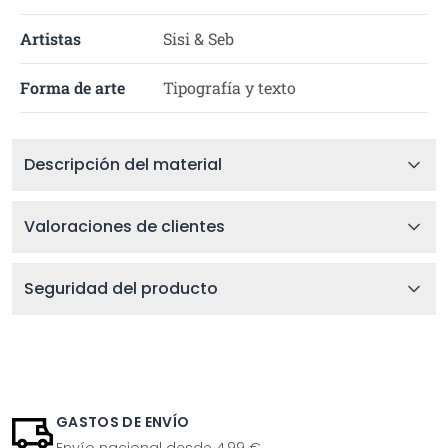
Artistas
Sisi & Seb
Forma de arte
Tipografía y texto
Descripción del material
Valoraciones de clientes
Seguridad del producto
GASTOS DE ENVÍO