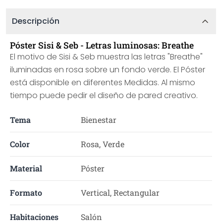
Descripción
Póster Sisi & Seb - Letras luminosas: Breathe
El motivo de Sisi & Seb muestra las letras "Breathe"
iluminadas en rosa sobre un fondo verde. El Póster
está disponible en diferentes Medidas. Al mismo
tiempo puede pedir el diseño de pared creativo.
Tema
Bienestar
Color
Rosa, Verde
Material
Póster
Formato
Vertical, Rectangular
Habitaciones
Salón