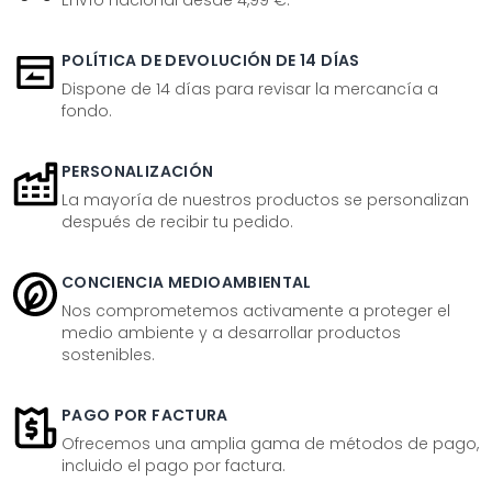
Envío nacional desde 4,99 €.
POLÍTICA DE DEVOLUCIÓN DE 14 DÍAS
Dispone de 14 días para revisar la mercancía a
fondo.
PERSONALIZACIÓN
La mayoría de nuestros productos se personalizan
después de recibir tu pedido.
CONCIENCIA MEDIOAMBIENTAL
Nos comprometemos activamente a proteger el
medio ambiente y a desarrollar productos
sostenibles.
PAGO POR FACTURA
Ofrecemos una amplia gama de métodos de pago,
incluido el pago por factura.