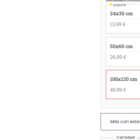
★
popular
24x30 cm
13,99 €
50x60 cm
26,99 €
100x120 cm
49,99 €
Más con este
Cantidad