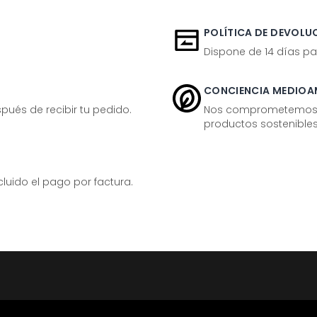
POLÍTICA DE DEVOLUC
Dispone de 14 días pa
CONCIENCIA MEDIOA
ués de recibir tu pedido.
Nos comprometemos ac
productos sostenibles
ido el pago por factura.