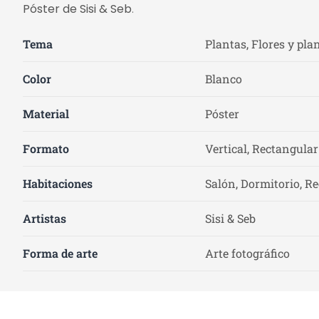
Póster de Sisi & Seb
.
Tema
Plantas, Flores y pla
Color
Blanco
Material
Póster
Formato
Vertical, Rectangular
Habitaciones
Salón, Dormitorio, Re
Artistas
Sisi & Seb
Forma de arte
Arte fotográfico