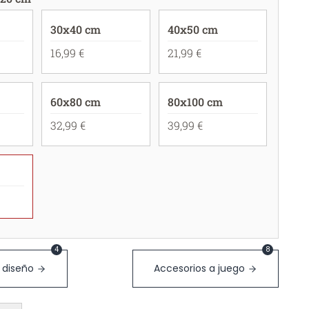
30x40 cm
40x50 cm
16,99 €
21,99 €
60x80 cm
80x100 cm
32,99 €
39,99 €
4
8
 diseño
Accesorios a juego