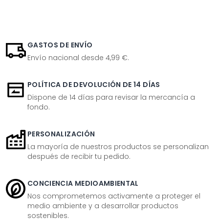
GASTOS DE ENVÍO
Envío nacional desde 4,99 €.
POLÍTICA DE DEVOLUCIÓN DE 14 DÍAS
Dispone de 14 días para revisar la mercancía a
fondo.
PERSONALIZACIÓN
La mayoría de nuestros productos se personalizan
después de recibir tu pedido.
CONCIENCIA MEDIOAMBIENTAL
Nos comprometemos activamente a proteger el
medio ambiente y a desarrollar productos
sostenibles.