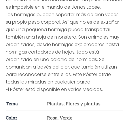
es imposible en el mundo de Jonas Loose.
Las hormigas pueden soportar más de cien veces
su propio peso corporal. Así que no es de extrañar
que una pequeña hormiga pueda transportar
también una hoja de monstera. Son animales muy
organizados, desde hormigas exploradoras hasta
hormigas cortadoras de hojas, todo está
organizado en una colonia de hormigas. Se
comunican a través del olor, que también utilizan
para reconocerse entre ellas. Este Póster atrae
todas las miradas en cualquier pared.
El Póster está disponible en varias Medidas.
Tema
Plantas, Flores y plantas
Color
Rosa, Verde