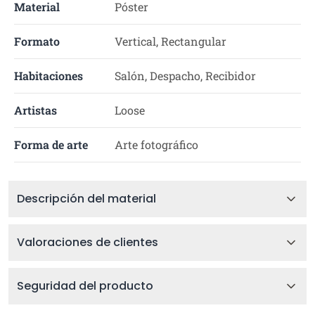
Material
Póster
Formato
Vertical, Rectangular
Habitaciones
Salón, Despacho, Recibidor
Artistas
Loose
Forma de arte
Arte fotográfico
Descripción del material
Valoraciones de clientes
Seguridad del producto