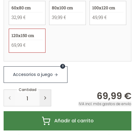
60x80 cm
80x100 cm
100x120 cm
32,99 €
39,99 €
49,99 €
120x150 cm
69,99 €
8
Accesorios a juego
Cantidad
69,99 €
IVA incl. más gastos de envío
Añadir al carrito