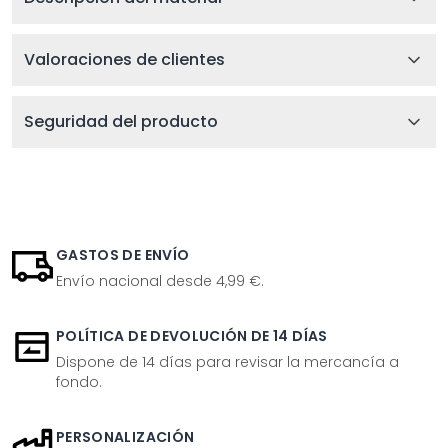
Valoraciones de clientes
Seguridad del producto
GASTOS DE ENVÍO
Envío nacional desde 4,99 €.
POLÍTICA DE DEVOLUCIÓN DE 14 DÍAS
Dispone de 14 días para revisar la mercancía a
fondo.
PERSONALIZACIÓN