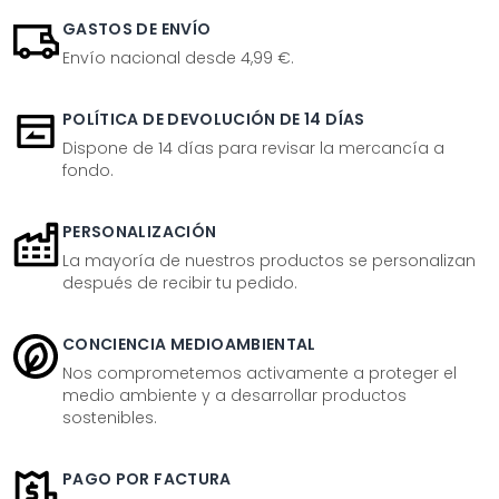
GASTOS DE ENVÍO
Envío nacional desde 4,99 €.
POLÍTICA DE DEVOLUCIÓN DE 14 DÍAS
Dispone de 14 días para revisar la mercancía a
fondo.
PERSONALIZACIÓN
La mayoría de nuestros productos se personalizan
después de recibir tu pedido.
CONCIENCIA MEDIOAMBIENTAL
Nos comprometemos activamente a proteger el
medio ambiente y a desarrollar productos
sostenibles.
PAGO POR FACTURA