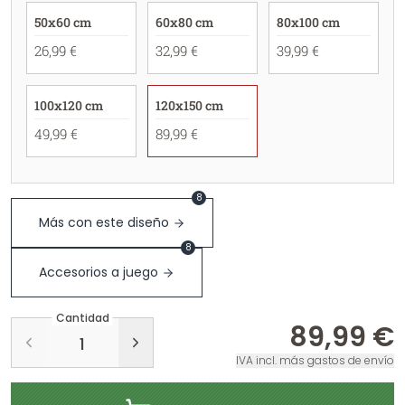
50x60 cm
60x80 cm
80x100 cm
26,99 €
32,99 €
39,99 €
100x120 cm
120x150 cm
49,99 €
89,99 €
8
Más con este diseño
8
Accesorios a juego
Cantidad
89,99 €
IVA incl. más gastos de envío