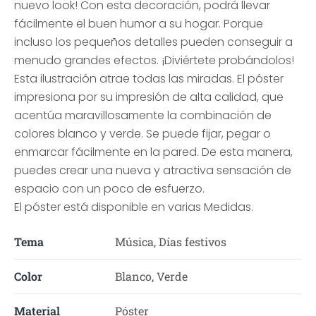
nuevo look! Con esta decoración, podrá llevar
fácilmente el buen humor a su hogar. Porque
incluso los pequeños detalles pueden conseguir a
menudo grandes efectos. ¡Diviértete probándolos!
Esta ilustración atrae todas las miradas. El póster
impresiona por su impresión de alta calidad, que
acentúa maravillosamente la combinación de
colores blanco y verde. Se puede fijar, pegar o
enmarcar fácilmente en la pared. De esta manera,
puedes crear una nueva y atractiva sensación de
espacio con un poco de esfuerzo.
El póster está disponible en varias Medidas.
Tema
Música, Días festivos
Color
Blanco, Verde
Material
Póster