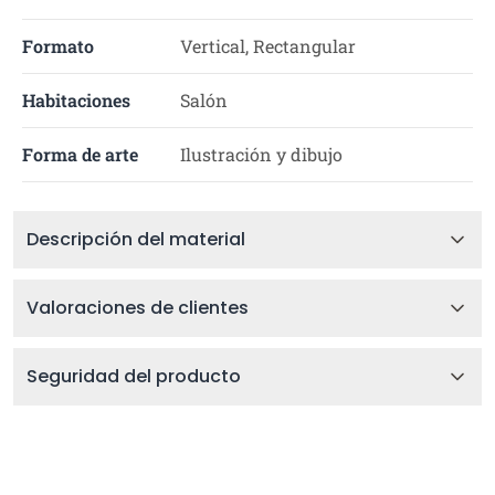
Formato
Vertical, Rectangular
Habitaciones
Salón
Forma de arte
Ilustración y dibujo
Descripción del material
Valoraciones de clientes
Seguridad del producto