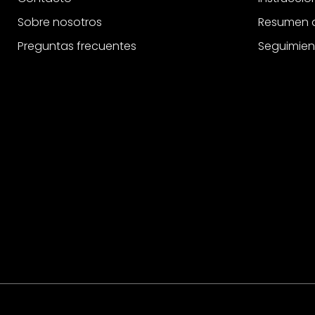
Sobre nosotros
Resumen d
Preguntas frecuentes
Seguimien