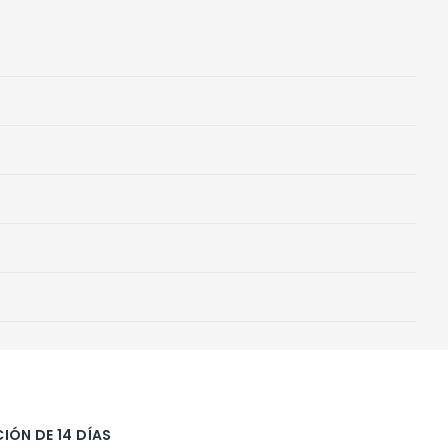
IÓN DE 14 DÍAS