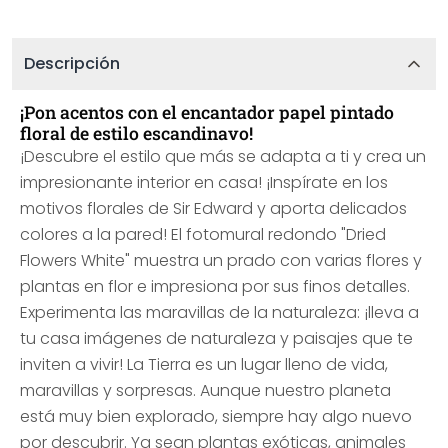
Descripción
¡Pon acentos con el encantador papel pintado
floral de estilo escandinavo!
¡Descubre el estilo que más se adapta a ti y crea un
impresionante interior en casa! ¡Inspírate en los
motivos florales de Sir Edward y aporta delicados
colores a la pared! El fotomural redondo "Dried
Flowers White" muestra un prado con varias flores y
plantas en flor e impresiona por sus finos detalles.
Experimenta las maravillas de la naturaleza: ¡lleva a
tu casa imágenes de naturaleza y paisajes que te
inviten a vivir! La Tierra es un lugar lleno de vida,
maravillas y sorpresas. Aunque nuestro planeta
está muy bien explorado, siempre hay algo nuevo
por descubrir. Ya sean plantas exóticas, animales