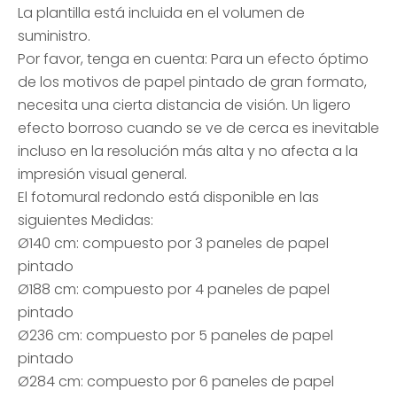
La plantilla está incluida en el volumen de
suministro.
Por favor, tenga en cuenta: Para un efecto óptimo
de los motivos de papel pintado de gran formato,
necesita una cierta distancia de visión. Un ligero
efecto borroso cuando se ve de cerca es inevitable
incluso en la resolución más alta y no afecta a la
impresión visual general.
El fotomural redondo está disponible en las
siguientes Medidas:
Ø140 cm: compuesto por 3 paneles de papel
pintado
Ø188 cm: compuesto por 4 paneles de papel
pintado
Ø236 cm: compuesto por 5 paneles de papel
pintado
Ø284 cm: compuesto por 6 paneles de papel