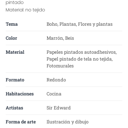
pintado
Material: no tejido
Tema
Boho, Plantas, Flores y plantas
Color
Marrón, Beis
Material
Papeles pintados autoadhesivos,
Papel pintado de tela no tejida,
Fotomurales
Formato
Redondo
Habitaciones
Cocina
Artistas
Sir Edward
Forma de arte
Ilustración y dibujo