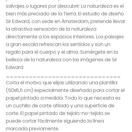
salvajes o lugares por descubrir: La naturaleza es el
bien más preciado de la Tierra. El estudio de diseño
Sir Edward, con sede en Ámsterdam, pretende llevar
la atractiva sensación de la naturaleza
directamente a los espacios interiores. Los paisajes
a gran escala refrescan los sentidos y son un
regalo para el cuerpo y el alma. Sumérgete en la
belleza de la naturaleza con las imágenes de Sir
Edward
______________________________
Corta el motivo que elijas utilizando una plantilla
(50x6,5 cm) especialmente diseñada para cortar el
papel pintado a medida. Todo lo que necesita es
un cuchillo de corte afilado y una superficie de
corte. El papel pintado de tejido-no-tejido se
puede cortar fácilmente siguiendo la línea
marcada previamente.