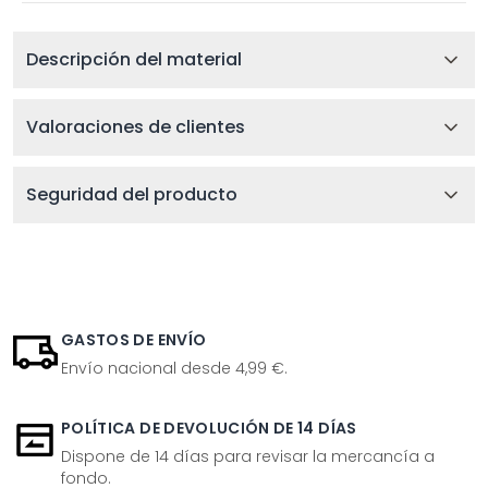
Descripción del material
Valoraciones de clientes
Seguridad del producto
GASTOS DE ENVÍO
Envío nacional desde 4,99 €.
POLÍTICA DE DEVOLUCIÓN DE 14 DÍAS
Dispone de 14 días para revisar la mercancía a
fondo.