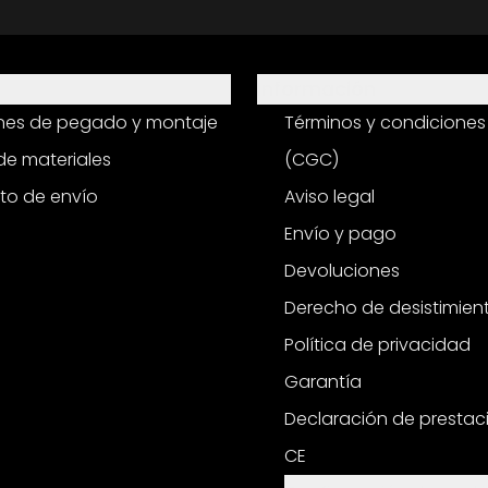
Información
ones de pegado y montaje
Términos y condiciones
e materiales
(CGC)
to de envío
Aviso legal
Envío y pago
Devoluciones
Derecho de desistimien
Política de privacidad
Garantía
Declaración de prestac
CE