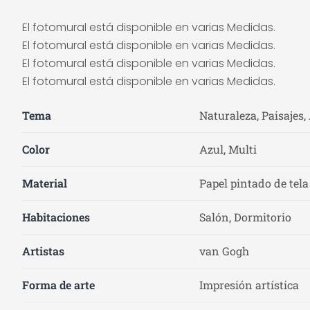
El fotomural está disponible en varias Medidas.
El fotomural está disponible en varias Medidas.
El fotomural está disponible en varias Medidas.
El fotomural está disponible en varias Medidas.
Tema
Naturaleza, Paisajes,
Color
Azul, Multi
Material
Papel pintado de tela
Habitaciones
Salón, Dormitorio
Artistas
van Gogh
Forma de arte
Impresión artística