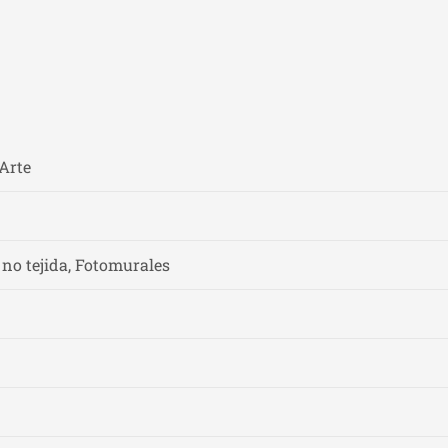
 Arte
 no tejida, Fotomurales