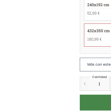
240x192 cm
52,99 €
432x350 cm
180,99 €
Más con este
Cantidad