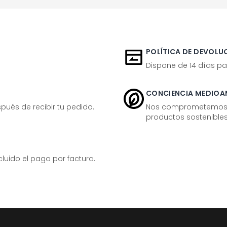
POLÍTICA DE DEVOLUC
Dispone de 14 días pa
CONCIENCIA MEDIOA
ués de recibir tu pedido.
Nos comprometemos ac
productos sostenibles
ido el pago por factura.