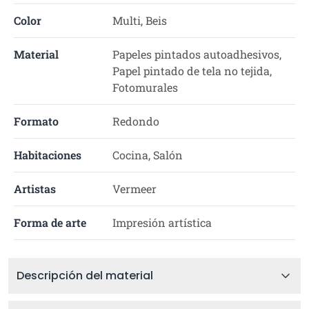
Color
Multi, Beis
Material
Papeles pintados autoadhesivos,
Papel pintado de tela no tejida,
Fotomurales
Formato
Redondo
Habitaciones
Cocina, Salón
Artistas
Vermeer
Forma de arte
Impresión artística
Descripción del material