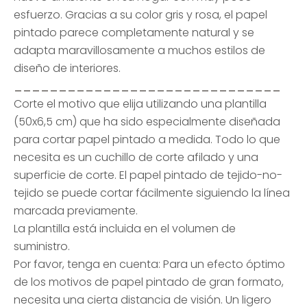
esfuerzo. Gracias a su color gris y rosa, el papel
pintado parece completamente natural y se
adapta maravillosamente a muchos estilos de
diseño de interiores.
______________________________
Corte el motivo que elija utilizando una plantilla
(50x6,5 cm) que ha sido especialmente diseñada
para cortar papel pintado a medida. Todo lo que
necesita es un cuchillo de corte afilado y una
superficie de corte. El papel pintado de tejido-no-
tejido se puede cortar fácilmente siguiendo la línea
marcada previamente.
La plantilla está incluida en el volumen de
suministro.
Por favor, tenga en cuenta: Para un efecto óptimo
de los motivos de papel pintado de gran formato,
necesita una cierta distancia de visión. Un ligero