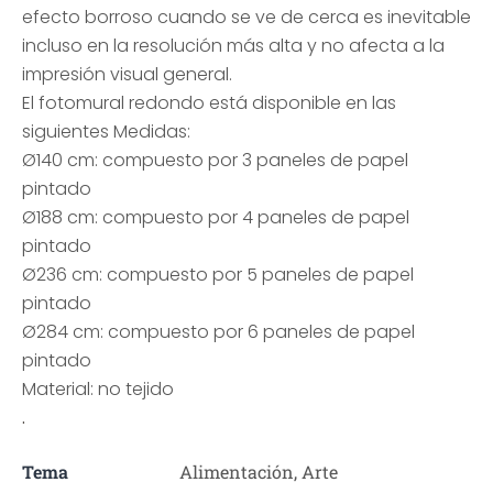
efecto borroso cuando se ve de cerca es inevitable
incluso en la resolución más alta y no afecta a la
impresión visual general.
El fotomural redondo está disponible en las
siguientes Medidas:
Ø140 cm: compuesto por 3 paneles de papel
pintado
Ø188 cm: compuesto por 4 paneles de papel
pintado
Ø236 cm: compuesto por 5 paneles de papel
pintado
Ø284 cm: compuesto por 6 paneles de papel
pintado
Material: no tejido
.
Tema
Alimentación, Arte