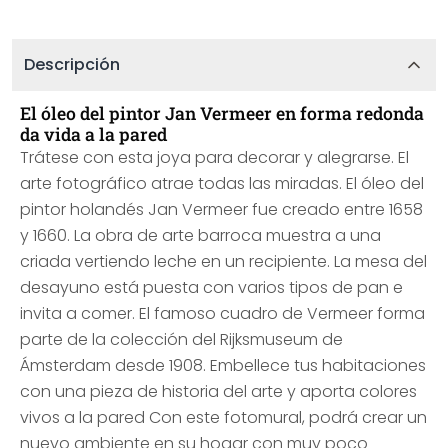
Descripción
El óleo del pintor Jan Vermeer en forma redonda
da vida a la pared
Trátese con esta joya para decorar y alegrarse. El
arte fotográfico atrae todas las miradas. El óleo del
pintor holandés Jan Vermeer fue creado entre 1658
y 1660. La obra de arte barroca muestra a una
criada vertiendo leche en un recipiente. La mesa del
desayuno está puesta con varios tipos de pan e
invita a comer. El famoso cuadro de Vermeer forma
parte de la colección del Rijksmuseum de
Ámsterdam desde 1908. Embellece tus habitaciones
con una pieza de historia del arte y aporta colores
vivos a la pared Con este fotomural, podrá crear un
nuevo ambiente en su hogar con muy poco