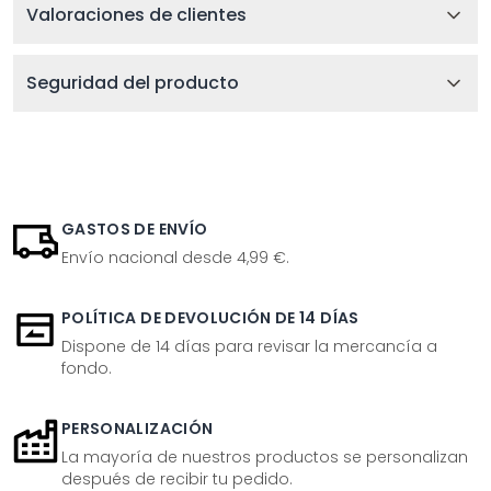
Valoraciones de clientes
Seguridad del producto
GASTOS DE ENVÍO
Envío nacional desde 4,99 €.
POLÍTICA DE DEVOLUCIÓN DE 14 DÍAS
Dispone de 14 días para revisar la mercancía a
fondo.
PERSONALIZACIÓN
La mayoría de nuestros productos se personalizan
después de recibir tu pedido.