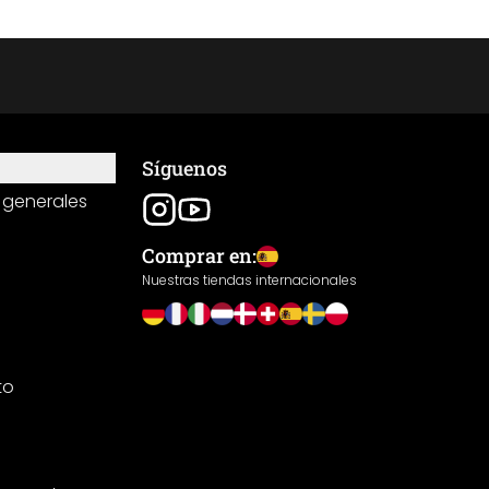
Síguenos
 generales
Comprar en:
Nuestras tiendas internacionales
to