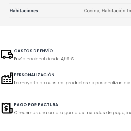
Habitaciones
Cocina, Habitación In
GASTOS DE ENVÍO
Envío nacional desde 4,99 €.
PERSONALIZACIÓN
La mayoría de nuestros productos se personalizan desp
PAGO POR FACTURA
Ofrecemos una amplia gama de métodos de pago, inclu