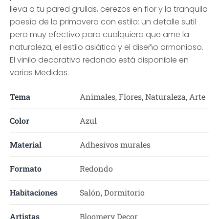
lleva a tu pared grullas, cerezos en flor y la tranquila
poesía de la primavera con estilo: un detalle sutil
pero muy efectivo para cualquiera que ame la
naturaleza, el estilo asiático y el diseño armonioso.
El vinilo decorativo redondo está disponible en
varias Medidas.
Tema
Animales, Flores, Naturaleza, Arte
Color
Azul
Material
Adhesivos murales
Formato
Redondo
Habitaciones
Salón, Dormitorio
Artistas
Bloomery Decor