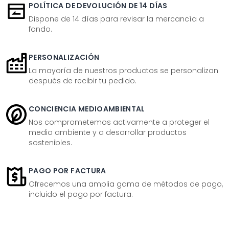
POLÍTICA DE DEVOLUCIÓN DE 14 DÍAS
Dispone de 14 días para revisar la mercancía a
fondo.
PERSONALIZACIÓN
La mayoría de nuestros productos se personalizan
después de recibir tu pedido.
CONCIENCIA MEDIOAMBIENTAL
Nos comprometemos activamente a proteger el
medio ambiente y a desarrollar productos
sostenibles.
PAGO POR FACTURA
Ofrecemos una amplia gama de métodos de pago,
incluido el pago por factura.