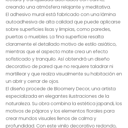
creando una atmósfera relajante y meditativa.
El adhesivo mural está fabricado con una lámina
autoadhesiva de alta calidad que puede aplicarse
sobre superficies lisas y limpias, como paredes,
puertas o muebles. La fina superficie resalta
claramente el detallado motivo de estilo asiático,
mientras que el aspecto mate crea un efecto
sofisticado y tranquilo. Así obtendrá un diseño
decorativo de pared que no requiere taladrar ni
martillear y que realza visualmente su habitación en
un abrir y cerrar de ojos.
El diseño procede de Bloomery Decor, una artista
especializada en elegantes ilustraciones de la
naturaleza. Su obra combina la estética japandi, los
motivos de pájaros y los elementos florales para
crear mundos visuales llenos de calma y
profundidad. Con este vinilo decorativo redondo,