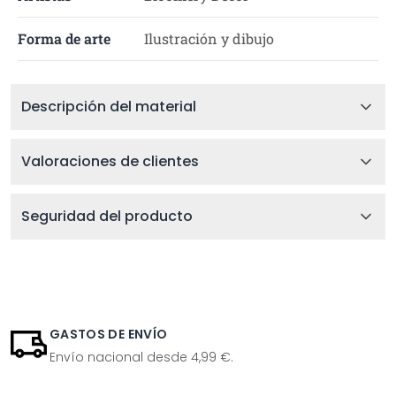
Forma de arte
Ilustración y dibujo
Descripción del material
Valoraciones de clientes
Seguridad del producto
GASTOS DE ENVÍO
Envío nacional desde 4,99 €.