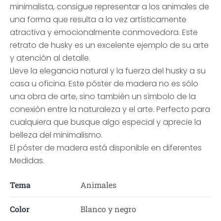
minimalista, consigue representar a los animales de
una forma que resulta a la vez artísticamente
atractiva y emocionalmente conmovedora. Este
retrato de husky es un excelente ejemplo de su arte
y atención al detalle.
Lleve la elegancia natural y la fuerza del husky a su
casa u oficina. Este póster de madera no es sólo
una obra de arte, sino también un símbolo de la
conexión entre la naturaleza y el arte. Perfecto para
cualquiera que busque algo especial y aprecie la
belleza del minimalismo.
El póster de madera está disponible en diferentes
Medidas.
Tema
Animales
Color
Blanco y negro