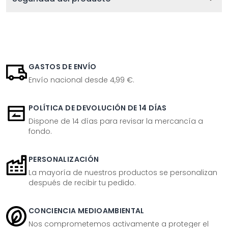
GASTOS DE ENVÍO
Envío nacional desde 4,99 €.
POLÍTICA DE DEVOLUCIÓN DE 14 DÍAS
Dispone de 14 días para revisar la mercancía a
fondo.
PERSONALIZACIÓN
La mayoría de nuestros productos se personalizan
después de recibir tu pedido.
CONCIENCIA MEDIOAMBIENTAL
Nos comprometemos activamente a proteger el