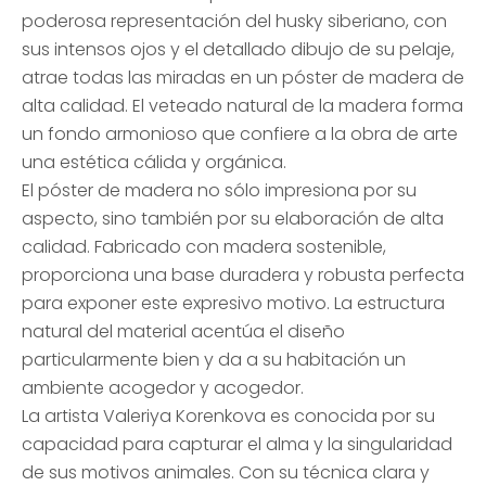
poderosa representación del husky siberiano, con
sus intensos ojos y el detallado dibujo de su pelaje,
atrae todas las miradas en un póster de madera de
alta calidad. El veteado natural de la madera forma
un fondo armonioso que confiere a la obra de arte
una estética cálida y orgánica.
El póster de madera no sólo impresiona por su
aspecto, sino también por su elaboración de alta
calidad. Fabricado con madera sostenible,
proporciona una base duradera y robusta perfecta
para exponer este expresivo motivo. La estructura
natural del material acentúa el diseño
particularmente bien y da a su habitación un
ambiente acogedor y acogedor.
La artista Valeriya Korenkova es conocida por su
capacidad para capturar el alma y la singularidad
de sus motivos animales. Con su técnica clara y