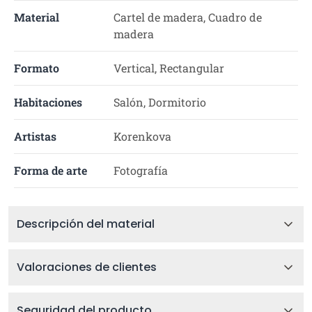
Material
Cartel de madera, Cuadro de
madera
Formato
Vertical, Rectangular
Habitaciones
Salón, Dormitorio
Artistas
Korenkova
Forma de arte
Fotografía
Descripción del material
Valoraciones de clientes
Seguridad del producto