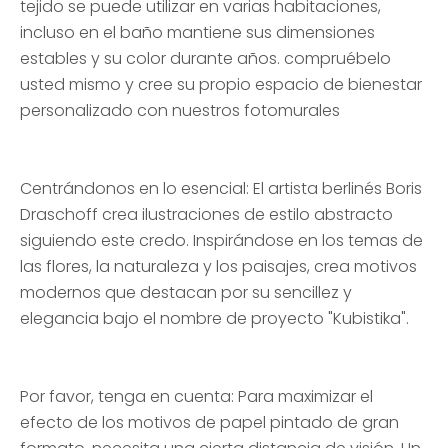
tejido se puede utilizar en varias habitaciones,
incluso en el baño mantiene sus dimensiones
estables y su color durante años. compruébelo
usted mismo y cree su propio espacio de bienestar
personalizado con nuestros fotomurales
Centrándonos en lo esencial: El artista berlinés Boris
Draschoff crea ilustraciones de estilo abstracto
siguiendo este credo. Inspirándose en los temas de
las flores, la naturaleza y los paisajes, crea motivos
modernos que destacan por su sencillez y
elegancia bajo el nombre de proyecto "Kubistika".
Por favor, tenga en cuenta: Para maximizar el
efecto de los motivos de papel pintado de gran