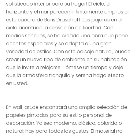
sofisticado interior para su hogar! El cielo, el
horizonte y el mar parecen infinitamente amplios en
este cuadro de Boris Draschoff. Los pájaros en el
cielo acentúan la sensación de libertad. Con
medios sencillos, se ha creado una obra que pone
acentos especiales y se adapta a una gran
variedad de estilos. Con este paisaje natural, puede
crear un nuevo tipo de ambiente en su habitación
que le invite a relajarse. Tómese un tiempo y deje
que la atmósfera tranquila y serena haga efecto
en usted.
En wall-art.de encontrará una amplia selección de
papeles pintados para su estilo personal de
decoración. Ya sea moderno, clásico, colorido o
natural: hay para todos los gustos. El material no