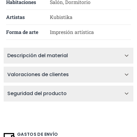
Habitaciones
Salón, Dormitorio
Artistas
Kubistika
Forma de arte
Impresión artística
Descripción del material
Valoraciones de clientes
Seguridad del producto
GASTOS DE ENVÍO