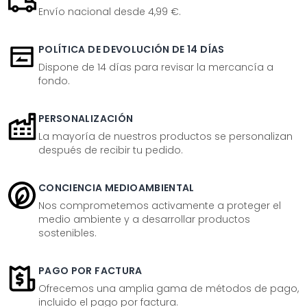
Envío nacional desde 4,99 €.
POLÍTICA DE DEVOLUCIÓN DE 14 DÍAS
Dispone de 14 días para revisar la mercancía a
fondo.
PERSONALIZACIÓN
La mayoría de nuestros productos se personalizan
después de recibir tu pedido.
CONCIENCIA MEDIOAMBIENTAL
Nos comprometemos activamente a proteger el
medio ambiente y a desarrollar productos
sostenibles.
PAGO POR FACTURA
Ofrecemos una amplia gama de métodos de pago,
incluido el pago por factura.