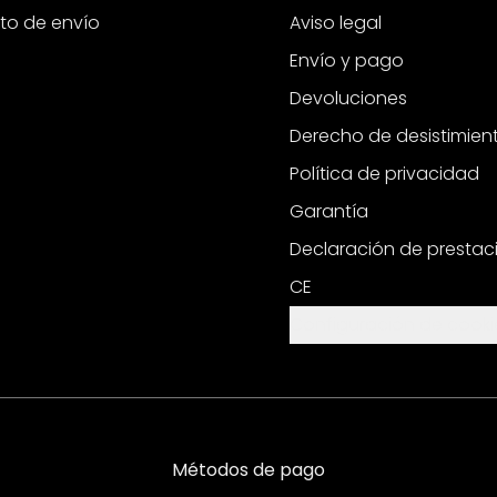
to de envío
Aviso legal
Envío y pago
Devoluciones
Derecho de desistimien
Política de privacidad
Garantía
Declaración de prestac
CE
Configuración de cooki
Métodos de pago