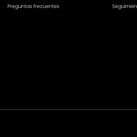
Preguntas frecuentes
Seguimien