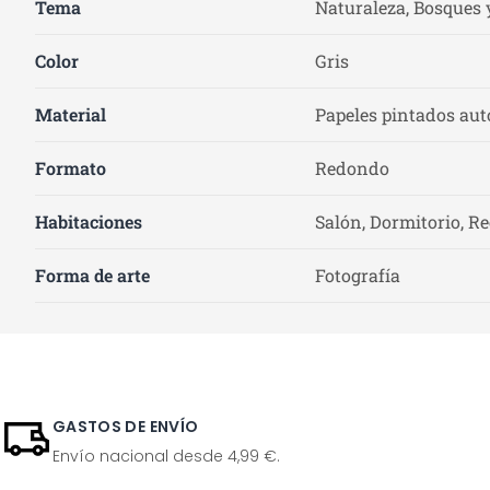
Tema
Naturaleza, Bosques 
Color
Gris
Material
Papeles pintados auto
Formato
Redondo
Habitaciones
Salón, Dormitorio, Re
Forma de arte
Fotografía
GASTOS DE ENVÍO
Envío nacional desde 4,99 €.