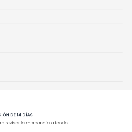
IÓN DE 14 DÍAS
ra revisar la mercancía a fondo.