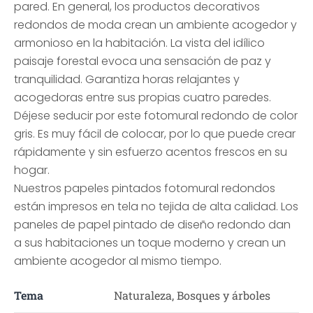
pared. En general, los productos decorativos
redondos de moda crean un ambiente acogedor y
armonioso en la habitación. La vista del idílico
paisaje forestal evoca una sensación de paz y
tranquilidad. Garantiza horas relajantes y
acogedoras entre sus propias cuatro paredes.
Déjese seducir por este fotomural redondo de color
gris. Es muy fácil de colocar, por lo que puede crear
rápidamente y sin esfuerzo acentos frescos en su
hogar.
Nuestros papeles pintados fotomural redondos
están impresos en tela no tejida de alta calidad. Los
paneles de papel pintado de diseño redondo dan
a sus habitaciones un toque moderno y crean un
ambiente acogedor al mismo tiempo.
Tema
Naturaleza, Bosques y árboles