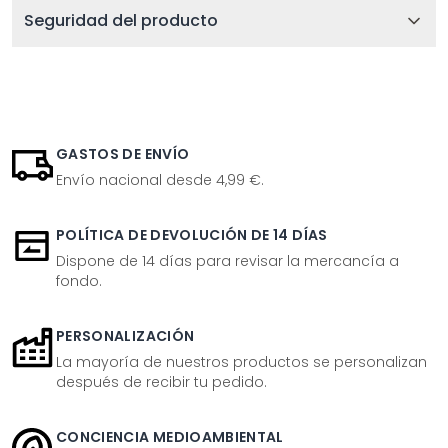
Seguridad del producto
GASTOS DE ENVÍO
Envío nacional desde 4,99 €.
POLÍTICA DE DEVOLUCIÓN DE 14 DÍAS
Dispone de 14 días para revisar la mercancía a
fondo.
PERSONALIZACIÓN
La mayoría de nuestros productos se personalizan
después de recibir tu pedido.
CONCIENCIA MEDIOAMBIENTAL