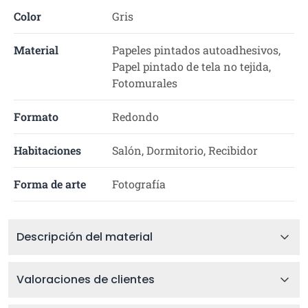
Color
Gris
Material
Papeles pintados autoadhesivos,
Papel pintado de tela no tejida,
Fotomurales
Formato
Redondo
Habitaciones
Salón, Dormitorio, Recibidor
Forma de arte
Fotografía
Descripción del material
Valoraciones de clientes