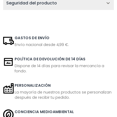
Seguridad del producto
GASTOS DE ENVÍO
Envío nacional desde 4,99 €.
POLÍTICA DE DEVOLUCIÓN DE 14 DÍAS
Dispone de 14 días para revisar la mercancía a
fondo.
PERSONALIZACIÓN
La mayoría de nuestros productos se personalizan
después de recibir tu pedido.
CONCIENCIA MEDIOAMBIENTAL