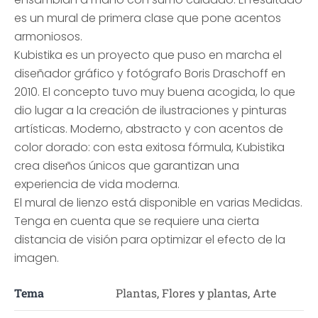
es un mural de primera clase que pone acentos
armoniosos.
Kubistika es un proyecto que puso en marcha el
diseñador gráfico y fotógrafo Boris Draschoff en
2010. El concepto tuvo muy buena acogida, lo que
dio lugar a la creación de ilustraciones y pinturas
artísticas. Moderno, abstracto y con acentos de
color dorado: con esta exitosa fórmula, Kubistika
crea diseños únicos que garantizan una
experiencia de vida moderna.
El mural de lienzo está disponible en varias Medidas.
Tenga en cuenta que se requiere una cierta
distancia de visión para optimizar el efecto de la
imagen.
Tema
Plantas, Flores y plantas, Arte