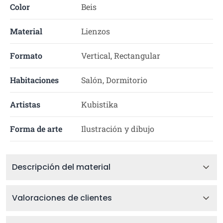
Color
Beis
Material
Lienzos
Formato
Vertical, Rectangular
Habitaciones
Salón, Dormitorio
Artistas
Kubistika
Forma de arte
Ilustración y dibujo
Descripción del material
Valoraciones de clientes