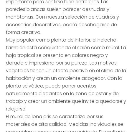
importante para sentirse bien entre ellas. Las
paredes blancas suelen parecer desnudas y
monótonas. Con nuestra selección de cuadros y
accesorios decorativos, podrá desahogarse de
forma creativa.
Muy popular como planta de interior, el helecho
también está conquistando el salón como mural. La
hoja tropical se presenta en colores negro y
dorado e impresiona por su pureza. Los motivos
vegetales tienen un efecto positivo en el clima de la
habitación y crean un ambiente acogedor. Con la
planta selvática, puede poner acentos
naturalmente elegantes en la zona de estar y de
trabajo y crear un ambiente que invite a quedarse y
relajarse.
El mural de lona gris se caracteriza por sus
materiales de alta calidad. Medidas individuales se
ensamblan a mano con sumo cuidado. El resultado