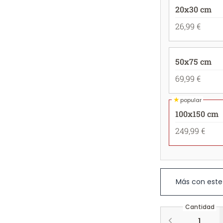
20x30 cm
26,99 €
50x75 cm
69,99 €
★
popular
100x150 cm
249,99 €
Más con este
Cantidad