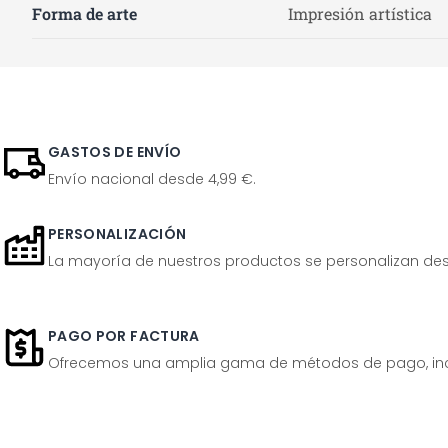
Forma de arte
Impresión artística
GASTOS DE ENVÍO
Envío nacional desde 4,99 €.
PERSONALIZACIÓN
La mayoría de nuestros productos se personalizan desp
PAGO POR FACTURA
Ofrecemos una amplia gama de métodos de pago, inclu