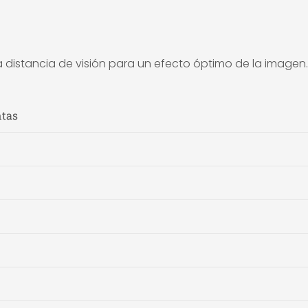
a distancia de visión para un efecto óptimo de la imagen.
ntas