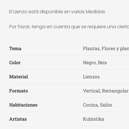
El Lienzo está disponible en varias Medidas.
Por favor, tenga en cuenta que se requiere una ciert
Tema
Plantas, Flores y pla
Color
Negro, Beis
Material
Lienzos
Formato
Vertical, Rectangular
Habitaciones
Cocina, Salón
Artistas
Kubistika