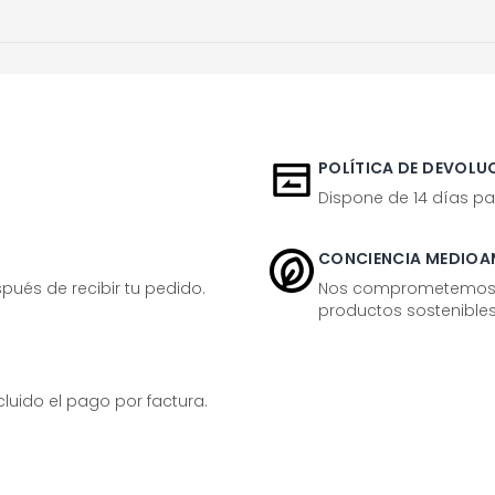
POLÍTICA DE DEVOLUC
Dispone de 14 días pa
CONCIENCIA MEDIOA
ués de recibir tu pedido.
Nos comprometemos ac
productos sostenibles
ido el pago por factura.