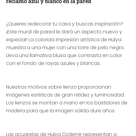
reclamo azul y blanco en la pared
¿Quieres redecorar tu casa y buscas inspiración?
¡Este mural de pared le dará un aspecto nuevo y
especial! La colorida impresión artística de Hülya
muestra a una mujer con una torre de pelo negro.
Lleva una llamativa blusa que contrasta en color
con el fondo de rayas azules y blancas.
Nuestros motivos sobre lienzo proporcionan
imágenes estéticas de gran nitidez y luminosidad.
Los lienzos se montan a mano en los bastidores de
madera para que la imagen sólida dure años.
Las acuarelas de Hülya Özdemir representan a