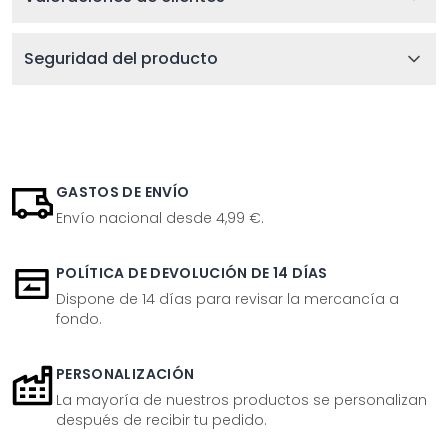
Seguridad del producto
GASTOS DE ENVÍO
Envío nacional desde 4,99 €.
POLÍTICA DE DEVOLUCIÓN DE 14 DÍAS
Dispone de 14 días para revisar la mercancía a
fondo.
PERSONALIZACIÓN
La mayoría de nuestros productos se personalizan
después de recibir tu pedido.