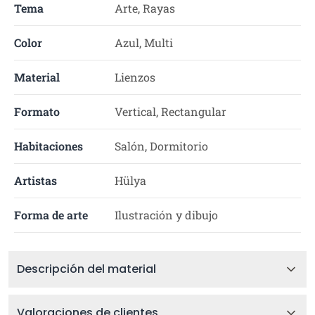
Tema
Arte, Rayas
Color
Azul, Multi
Material
Lienzos
Formato
Vertical, Rectangular
Habitaciones
Salón, Dormitorio
Artistas
Hülya
Forma de arte
Ilustración y dibujo
Descripción del material
Valoraciones de clientes