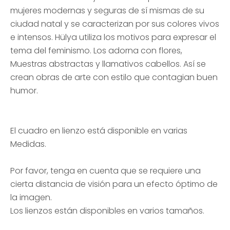
mujeres modernas y seguras de sí mismas de su
ciudad natal y se caracterizan por sus colores vivos
e intensos. Hülya utiliza los motivos para expresar el
tema del feminismo. Los adorna con flores,
Muestras abstractas y llamativos cabellos. Así se
crean obras de arte con estilo que contagian buen
humor.
El cuadro en lienzo está disponible en varias
Medidas.
Por favor, tenga en cuenta que se requiere una
cierta distancia de visión para un efecto óptimo de
la imagen.
Los lienzos están disponibles en varios tamaños.