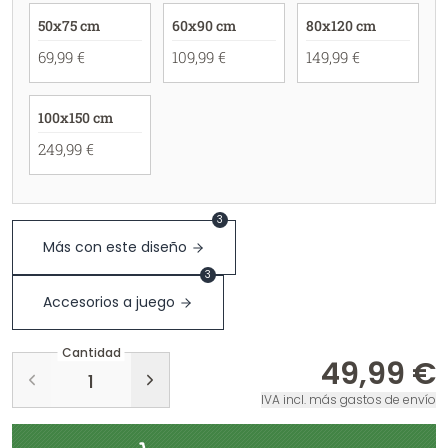
50x75 cm
60x90 cm
80x120 cm
69,99 €
109,99 €
149,99 €
100x150 cm
249,99 €
3
Más con este diseño
3
Accesorios a juego
Cantidad
49,99 €
IVA incl. más gastos de envío