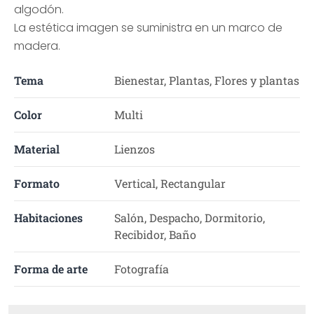
algodón.
La estética imagen se suministra en un marco de
madera.
Tema
Bienestar, Plantas, Flores y plantas
Color
Multi
Material
Lienzos
Formato
Vertical, Rectangular
Habitaciones
Salón, Despacho, Dormitorio,
Recibidor, Baño
Forma de arte
Fotografía