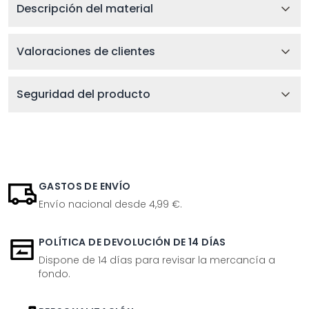
Descripción del material
Valoraciones de clientes
Seguridad del producto
GASTOS DE ENVÍO
Envío nacional desde 4,99 €.
POLÍTICA DE DEVOLUCIÓN DE 14 DÍAS
Dispone de 14 días para revisar la mercancía a
fondo.