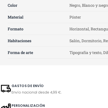
Color
Negro, Blanco y negr
Material
Póster
Formato
Horizontal, Rectangu
Habitaciones
Salón, Dormitorio, Re
Forma de arte
Tipografía y texto, Di
GASTOS DE ENVÍO
Envío nacional desde 4,99 €.
PERSONALIZACIÓN