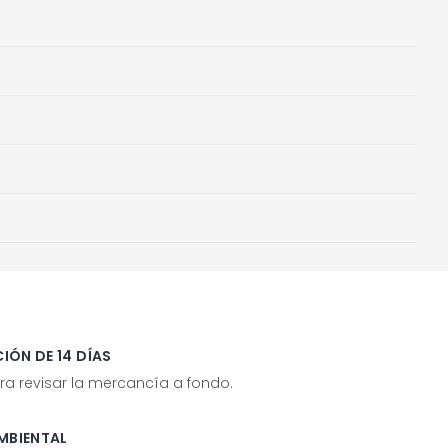
IÓN DE 14 DÍAS
ra revisar la mercancía a fondo.
MBIENTAL