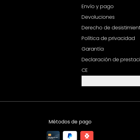
Envío y pago
Devoluciones
Derecho de desistimien
Política de privacidad
Garantía
Declaración de prestac
CE
Configuración de cooki
Métodos de pago